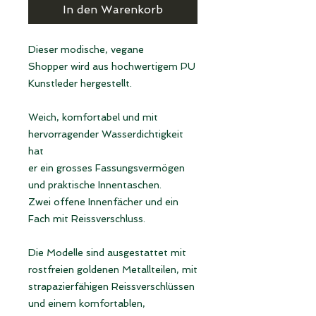
In den Warenkorb
Dieser modische, vegane
Shopper wird aus hochwertigem PU
Kunstleder hergestellt.
Weich, komfortabel und mit
hervorragender Wasserdichtigkeit
hat
er ein grosses Fassungsvermögen
und praktische Innentaschen.
Zwei offene Innenfächer und ein
Fach mit Reissverschluss.
Die Modelle sind ausgestattet mit
rostfreien goldenen Metallteilen, mit
strapazierfähigen Reissverschlüssen
und einem komfortablen,