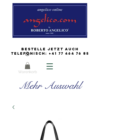
Bestelle jetzt auch
Telefonisch:
+41 77 464 76 85
Warenkorb
Mehr Auswahl