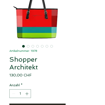
Artikelnummer: 1978
Shopper
Architekt
Preis
130,00 CHF
Anzahl
*