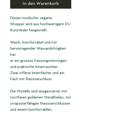
In den Warenkorb
Dieser modische, vegane
Shopper wird aus hochwertigem PU
Kunstleder hergestellt.
Weich, komfortabel und mit
hervorragender Wasserdichtigkeit
hat
er ein grosses Fassungsvermögen
und praktische Innentaschen.
Zwei offene Innenfächer und ein
Fach mit Reissverschluss.
Die Modelle sind ausgestattet mit
rostfreien goldenen Metallteilen, mit
strapazierfähigen Reissverschlüssen
und einem komfortablen,