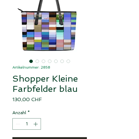
Artikelnummer: 2858
Shopper Kleine
Farbfelder blau
Preis
130,00 CHF
Anzahl
*