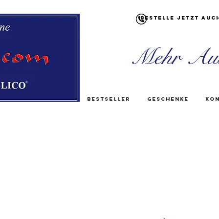
Bestelle jetzt auc
Mehr Au
Bestseller
Geschenke
Kon