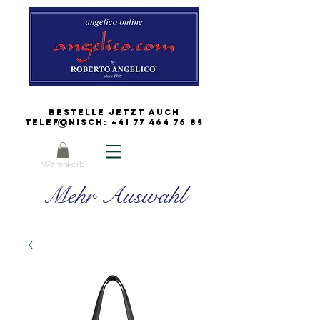
Bestelle jetzt auch
Telefonisch:
+41 77 464 76 85
Warenkorb
Mehr Auswahl