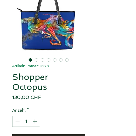
Artikelnummer: 1898
Shopper
Octopus
Preis
130,00 CHF
Anzahl
*