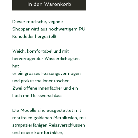
In den Warenkorb
Dieser modische, vegane
Shopper wird aus hochwertigem PU
Kunstleder hergestellt.
Weich, komfortabel und mit
hervorragender Wasserdichtigkeit
hat
er ein grosses Fassungsvermögen
und praktische Innentaschen.
Zwei offene Innenfächer und ein
Fach mit Reissverschluss.
Die Modelle sind ausgestattet mit
rostfreien goldenen Metallteilen, mit
strapazierfähigen Reissverschlüssen
und einem komfortablen,