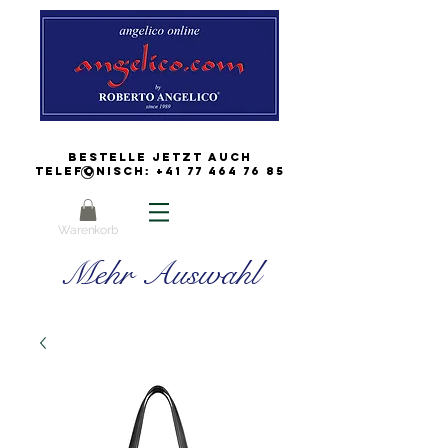
Bestelle jetzt auch
Telefonisch:
+41 77 464 76 85
Warenkorb
Mehr Auswahl