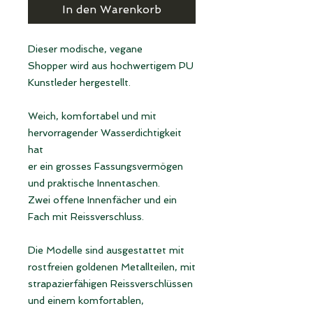
In den Warenkorb
Dieser modische, vegane
Shopper wird aus hochwertigem PU
Kunstleder hergestellt.
Weich, komfortabel und mit
hervorragender Wasserdichtigkeit
hat
er ein grosses Fassungsvermögen
und praktische Innentaschen.
Zwei offene Innenfächer und ein
Fach mit Reissverschluss.
Die Modelle sind ausgestattet mit
rostfreien goldenen Metallteilen, mit
strapazierfähigen Reissverschlüssen
und einem komfortablen,