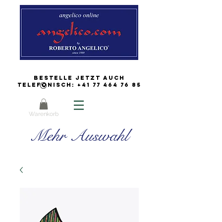
Bestelle jetzt auch
Telefonisch:
+41 77 464 76 85
Warenkorb
Mehr Auswahl