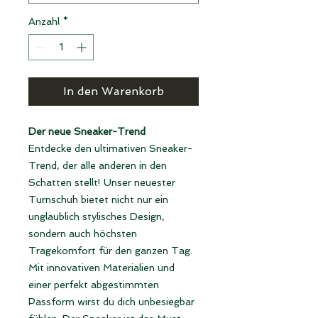
Anzahl
*
In den Warenkorb
Der neue Sneaker-Trend
Entdecke den ultimativen Sneaker-
Trend, der alle anderen in den
Schatten stellt! Unser neuester
Turnschuh bietet nicht nur ein
unglaublich stylisches Design,
sondern auch höchsten
Tragekomfort für den ganzen Tag.
Mit innovativen Materialien und
einer perfekt abgestimmten
Passform wirst du dich unbesiegbar