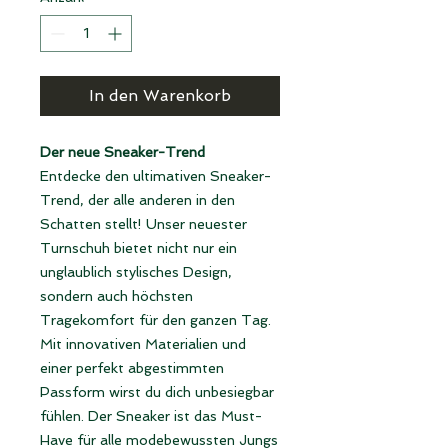
In den Warenkorb
Der neue Sneaker-Trend
Entdecke den ultimativen Sneaker-
Trend, der alle anderen in den
Schatten stellt! Unser neuester
Turnschuh bietet nicht nur ein
unglaublich stylisches Design,
sondern auch höchsten
Tragekomfort für den ganzen Tag.
Mit innovativen Materialien und
einer perfekt abgestimmten
Passform wirst du dich unbesiegbar
fühlen. Der Sneaker ist das Must-
Have für alle modebewussten Jungs