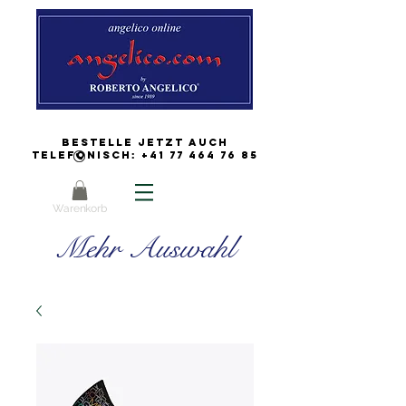
Bestelle jetzt auch
Telefonisch:
+41 77 464 76 85
Warenkorb
Mehr Auswahl