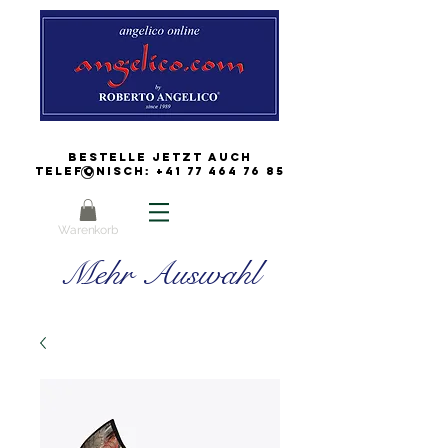
Bestelle jetzt auch
Telefonisch:
+41 77 464 76 85
Warenkorb
Mehr Auswahl