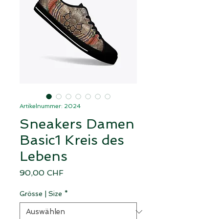
Artikelnummer: 2024
Sneakers Damen
Basic1 Kreis des
Lebens
Preis
90,00 CHF
Grösse | Size
*