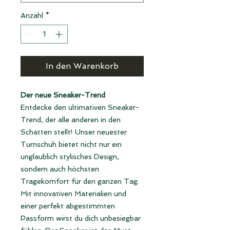
Anzahl
*
In den Warenkorb
Der neue Sneaker-Trend
Entdecke den ultimativen Sneaker-
Trend, der alle anderen in den
Schatten stellt! Unser neuester
Turnschuh bietet nicht nur ein
unglaublich stylisches Design,
sondern auch höchsten
Tragekomfort für den ganzen Tag.
Mit innovativen Materialien und
einer perfekt abgestimmten
Passform wirst du dich unbesiegbar