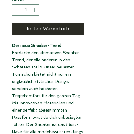
In den Warenkorb
Der neue Sneaker-Trend
Entdecke den ultimativen Sneaker-
Trend, der alle anderen in den
Schatten stellt! Unser neuester
Turnschuh bietet nicht nur ein
unglaublich stylisches Design,
sondern auch höchsten
Tragekomfort für den ganzen Tag.
Mit innovativen Materialien und
einer perfekt abgestimmten
Passform wirst du dich unbesiegbar
fühlen. Der Sneaker ist das Must-
Have für alle modebewussten Jungs