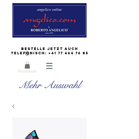
Bestelle jetzt auch
Telefonisch:
+41 77 464 76 85
Warenkorb
Mehr Auswahl