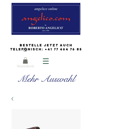
Bestelle jetzt auch
Telefonisch:
+41 77 464 76 85
Warenkorb
Mehr Auswahl