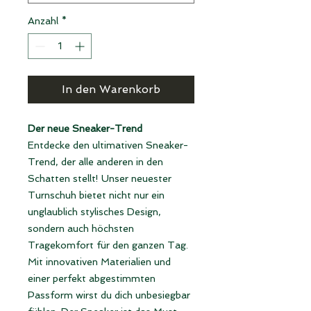
Anzahl
*
In den Warenkorb
Der neue Sneaker-Trend
Entdecke den ultimativen Sneaker-
Trend, der alle anderen in den
Schatten stellt! Unser neuester
Turnschuh bietet nicht nur ein
unglaublich stylisches Design,
sondern auch höchsten
Tragekomfort für den ganzen Tag.
Mit innovativen Materialien und
einer perfekt abgestimmten
Passform wirst du dich unbesiegbar