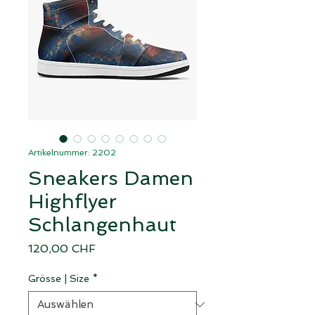
Artikelnummer: 2202
Sneakers Damen
Highflyer
Schlangenhaut
Preis
120,00 CHF
Grösse | Size
*