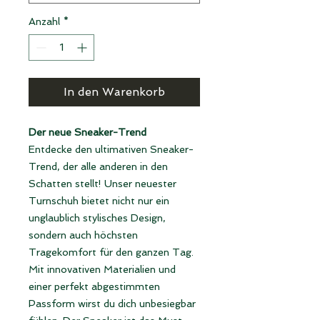
Anzahl
*
In den Warenkorb
Der neue Sneaker-Trend
Entdecke den ultimativen Sneaker-
Trend, der alle anderen in den
Schatten stellt! Unser neuester
Turnschuh bietet nicht nur ein
unglaublich stylisches Design,
sondern auch höchsten
Tragekomfort für den ganzen Tag.
Mit innovativen Materialien und
einer perfekt abgestimmten
Passform wirst du dich unbesiegbar