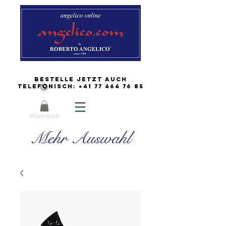
Bestelle jetzt auch
Telefonisch:
+41 77 464 76 85
Warenkorb
Mehr Auswahl