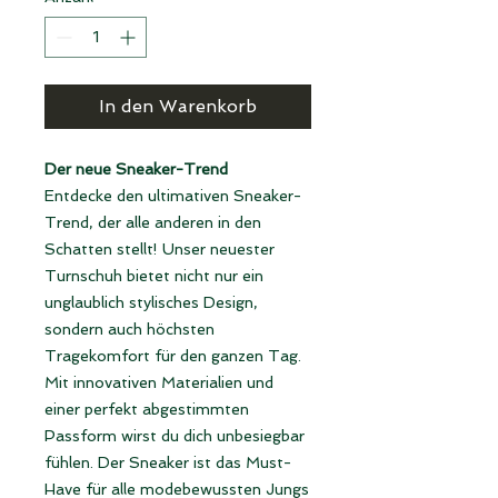
In den Warenkorb
Der neue Sneaker-Trend
Entdecke den ultimativen Sneaker-
Trend, der alle anderen in den
Schatten stellt! Unser neuester
Turnschuh bietet nicht nur ein
unglaublich stylisches Design,
sondern auch höchsten
Tragekomfort für den ganzen Tag.
Mit innovativen Materialien und
einer perfekt abgestimmten
Passform wirst du dich unbesiegbar
fühlen. Der Sneaker ist das Must-
Have für alle modebewussten Jungs