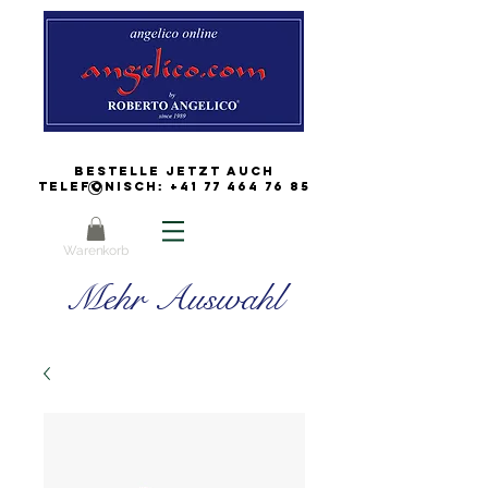
Bestelle jetzt auch
Telefonisch:
+41 77 464 76 85
Warenkorb
Mehr Auswahl