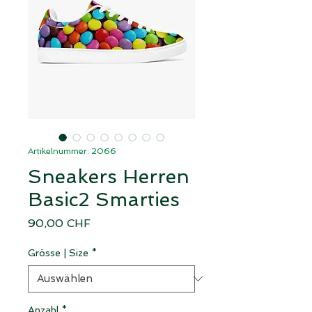
Artikelnummer: 2066
Sneakers Herren
Basic2 Smarties
Preis
90,00 CHF
Grösse | Size
*
Anzahl
*