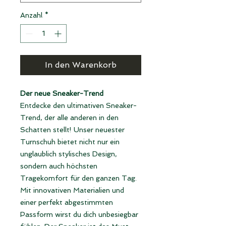
Anzahl
*
In den Warenkorb
Der neue Sneaker-Trend
Entdecke den ultimativen Sneaker-
Trend, der alle anderen in den
Schatten stellt! Unser neuester
Turnschuh bietet nicht nur ein
unglaublich stylisches Design,
sondern auch höchsten
Tragekomfort für den ganzen Tag.
Mit innovativen Materialien und
einer perfekt abgestimmten
Passform wirst du dich unbesiegbar