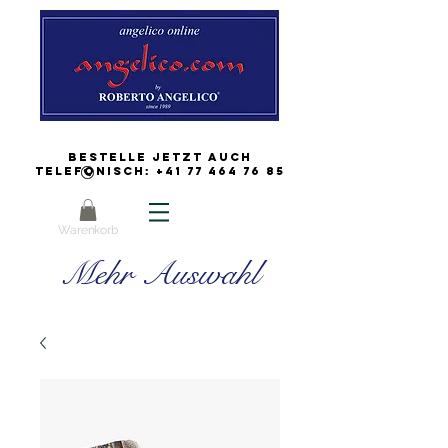
Bestelle jetzt auch
Telefonisch:
+41 77 464 76 85
Warenkorb
Mehr Auswahl