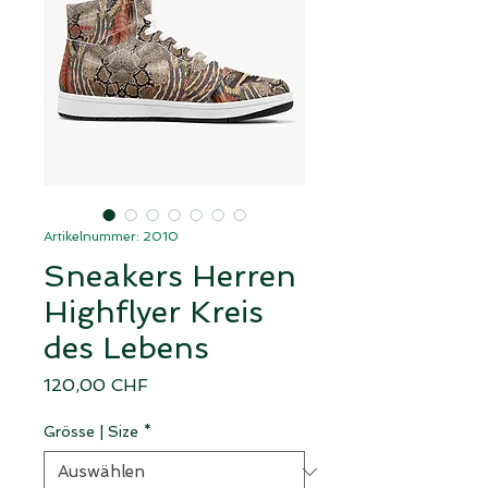
Artikelnummer: 2010
Sneakers Herren
Highflyer Kreis
des Lebens
Preis
120,00 CHF
Grösse | Size
*