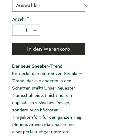
Anzahl
*
In den Warenkorb
Der neue Sneaker-Trend
Entdecke den ultimativen Sneaker-
Trend, der alle anderen in den
Schatten stellt! Unser neuester
Turnschuh bietet nicht nur ein
unglaublich stylisches Design,
sondern auch höchsten
Tragekomfort für den ganzen Tag.
Mit innovativen Materialien und
einer perfekt abgestimmten