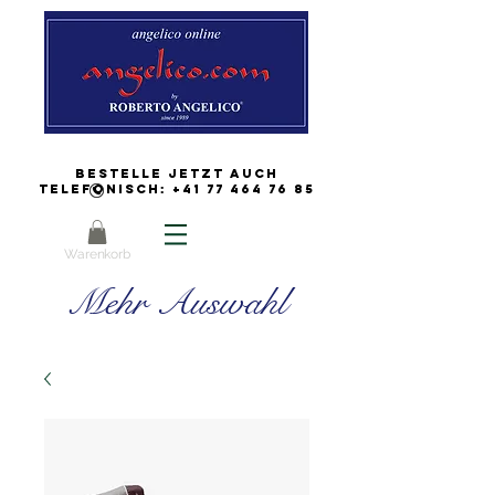
Bestelle jetzt auch
Telefonisch:
+41 77 464 76 85
Warenkorb
Mehr Auswahl