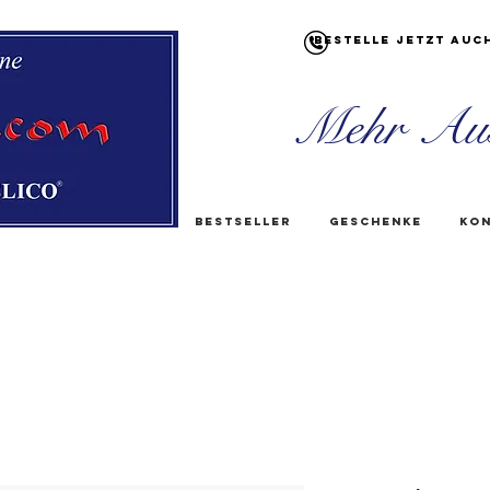
Bestelle jetzt auc
Mehr Au
Bestseller
Geschenke
Kon