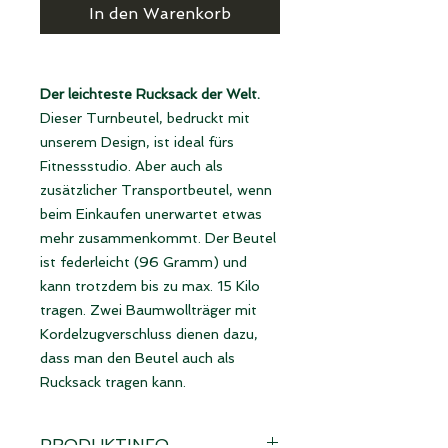
In den Warenkorb
Der leichteste Rucksack der Welt.
Dieser Turnbeutel, bedruckt mit
unserem Design, ist ideal fürs
Fitnessstudio. Aber auch als
zusätzlicher Transportbeutel, wenn
beim Einkaufen unerwartet etwas
mehr zusammenkommt. Der Beutel
ist federleicht (96 Gramm) und
kann trotzdem bis zu max. 15 Kilo
tragen. Zwei Baumwollträger mit
Kordelzugverschluss dienen dazu,
dass man den Beutel auch als
Rucksack tragen kann.
PRODUKTINFO