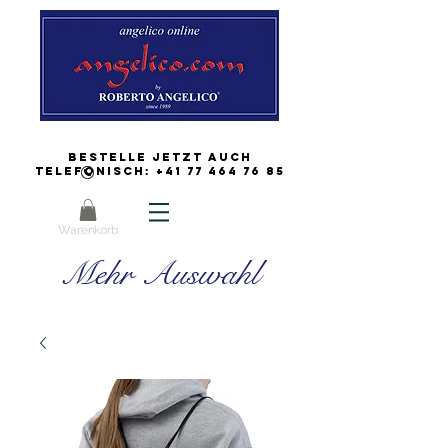
Bestelle jetzt auch
Telefonisch:
+41 77 464 76 85
Warenkorb
Mehr Auswahl