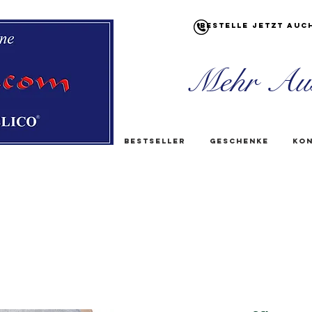
Bestelle jetzt auc
Mehr Au
Bestseller
Geschenke
Kon