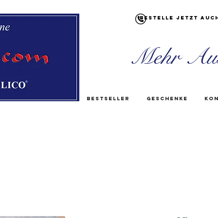
Bestelle jetzt auc
Mehr Au
Bestseller
Geschenke
Kon