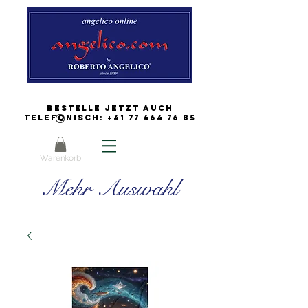
Bestelle jetzt auch
Telefonisch:
+41 77 464 76 85
Warenkorb
Mehr Auswahl