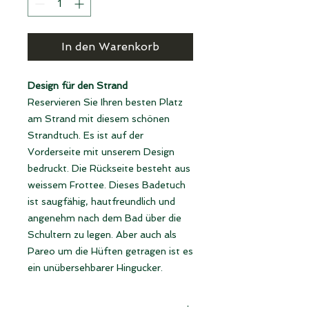
In den Warenkorb
Design für den Strand
Reservieren Sie Ihren besten Platz
am Strand mit diesem schönen
Strandtuch. Es ist auf der
Vorderseite mit unserem Design
bedruckt. Die Rückseite besteht aus
weissem Frottee. Dieses Badetuch
ist saugfähig, hautfreundlich und
angenehm nach dem Bad über die
Schultern zu legen. Aber auch als
Pareo um die Hüften getragen ist es
ein unübersehbarer Hingucker.