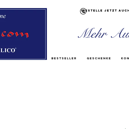
Bestelle jetzt auc
Mehr Au
Bestseller
Geschenke
Kon