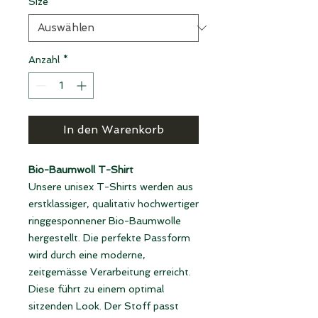
Size
*
Anzahl
*
In den Warenkorb
Bio-Baumwoll T-Shirt
Unsere unisex T-Shirts werden aus
erstklassiger, qualitativ hochwertiger
ringgesponnener Bio-Baumwolle
hergestellt. Die perfekte Passform
wird durch eine moderne,
zeitgemässe Verarbeitung erreicht.
Diese führt zu einem optimal
sitzenden Look. Der Stoff passt