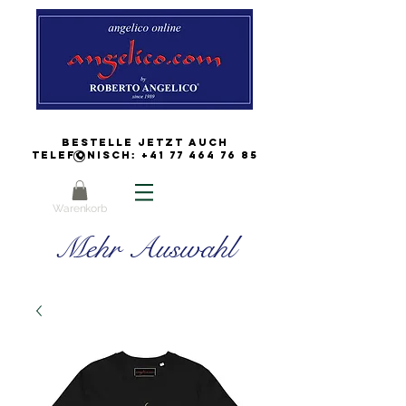
Bestelle jetzt auch
Telefonisch:
+41 77 464 76 85
Warenkorb
Mehr Auswahl