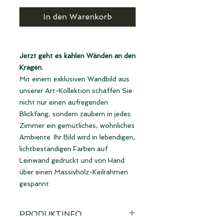
In den Warenkorb
Jetzt geht es kahlen Wänden an den
Kragen.
Mit einem exklusiven Wandbild aus
unserer Art-Kollektion schaffen Sie
nicht nur einen aufregenden
Blickfang, sondern zaubern in jedes
Zimmer ein gemütliches, wohnliches
Ambiente. Ihr Bild wird in lebendigen,
lichtbeständigen Farben auf
Leinwand gedruckt und von Hand
über einen Massivholz-Keilrahmen
gespannt.
PRODUKTINFO