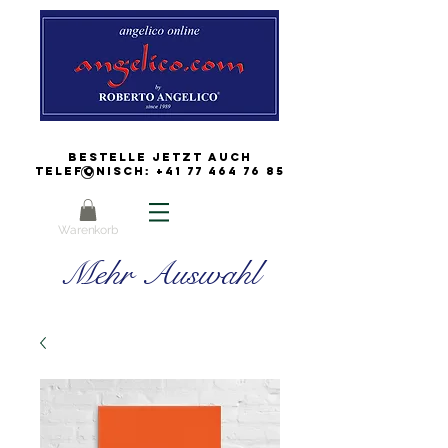
Bestelle jetzt auch
Telefonisch:
+41 77 464 76 85
Warenkorb
Mehr Auswahl