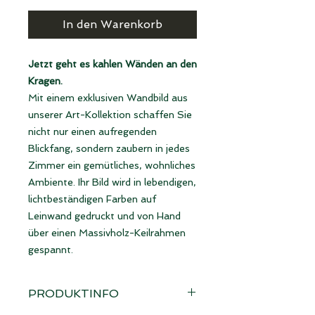
In den Warenkorb
Jetzt geht es kahlen Wänden an den
Kragen.
Mit einem exklusiven Wandbild aus
unserer Art-Kollektion schaffen Sie
nicht nur einen aufregenden
Blickfang, sondern zaubern in jedes
Zimmer ein gemütliches, wohnliches
Ambiente. Ihr Bild wird in lebendigen,
lichtbeständigen Farben auf
Leinwand gedruckt und von Hand
über einen Massivholz-Keilrahmen
gespannt.
PRODUKTINFO