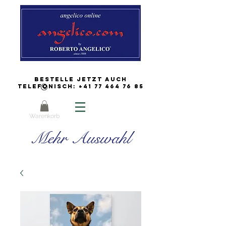
Bestelle jetzt auch
Telefonisch:
+41 77 464 76 85
Warenkorb
Mehr Auswahl