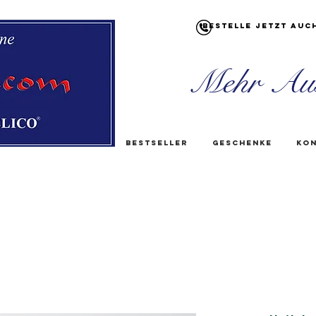
Bestelle jetzt auc
Mehr Au
Bestseller
Geschenke
Kon