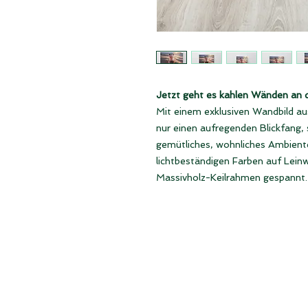
Jetzt geht es kahlen Wänden an 
Mit einem exklusiven Wandbild aus
nur einen aufregenden Blickfang,
gemütliches, wohnliches Ambiente. 
lichtbeständigen Farben auf Lein
Massivholz-Keilrahmen gespannt.