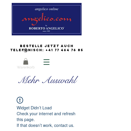
Bestelle jetzt auch
Telefonisch:
+41 77 464 76 85
Warenkorb
Mehr Auswahl
Widget Didn’t Load
Check your internet and refresh
this page.
If that doesn’t work, contact us.