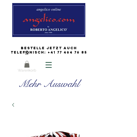
Bestelle jetzt auch
Telefonisch:
+41 77 464 76 85
Warenkorb
Mehr Auswahl