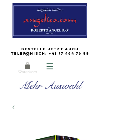
Bestelle jetzt auch
Telefonisch:
+41 77 464 76 85
Warenkorb
Mehr Auswahl