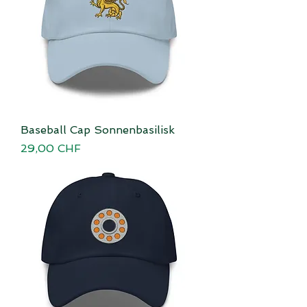
Baseball Cap Sonnenbasilisk
Preis
29,00 CHF