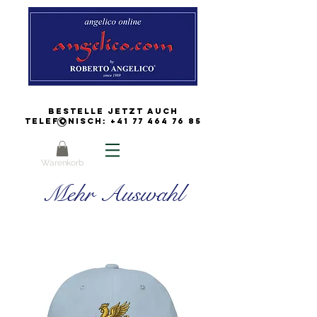
Bestelle jetzt auch
Telefonisch:
+41 77 464 76 85
Warenkorb
Mehr Auswahl