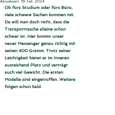
Aktualisiert:
19. Feb. 2024
Ob fürs Studium oder fürs Büro, 
viele schwere Sachen kommen mit. 
Da will man doch nicht, dass die 
Transporttasche alleine schon 
schwer ist. Hier kommt unser 
neuer Messenger genau richtig mit 
seinen 400 Gramm. Trotz seiner 
Leichtigkeit bietet er im Inneren 
ausreichend Platz und verträgt 
auch viel Gewicht. Die ersten 
Modelle sind eingetroffen. Weitere 
folgen schon bald. 