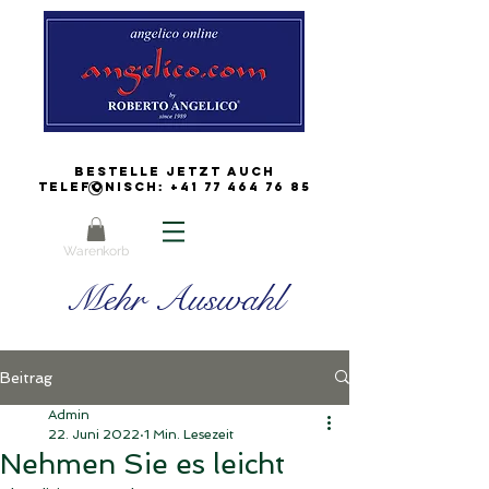
Bestelle jetzt auch
Telefonisch:
+41 77 464 76 85
Warenkorb
Mehr Auswahl
Beitrag
Admin
22. Juni 2022
1 Min. Lesezeit
Nehmen Sie es leicht