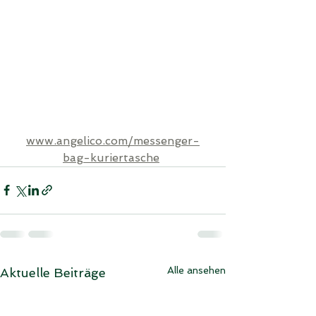
www.angelico.com/messenger-
bag-kuriertasche
Alle ansehen
Aktuelle Beiträge